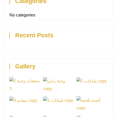
Categories
No categories
Recent Posts
Gallery