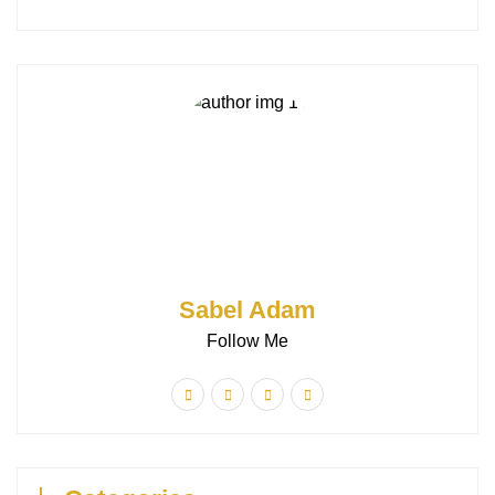
Sabel Adam
Follow Me